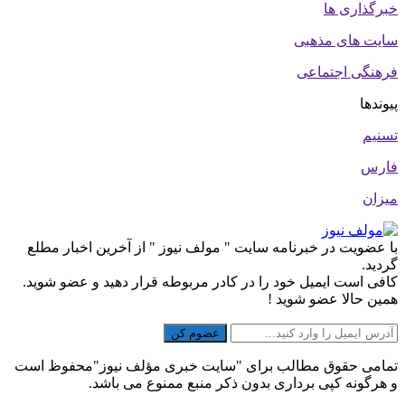
خبرگذاری ها
سایت های مذهبی
فرهنگی اجتماعی
پیوندها
تسنیم
فارس
میزان
با عضویت در خبرنامه سایت " مولف نیوز " از آخرین اخبار مطلع
گردید.
کافی است ایمیل خود را در کادر مربوطه قرار دهید و عضو شوید.
همین حالا عضو شوید !
تمامی حقوق مطالب برای "سایت خبری مؤلف نیوز"محفوظ است
و هرگونه کپی برداری بدون ذکر منبع ممنوع می باشد.