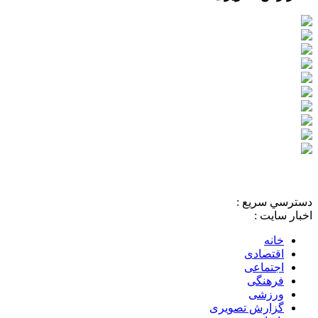
دسترسي سريع :
اخبار سایت :
خانه
اقتصادی
اجتماعی
فرهنگی
ورزشی
گزارش تصویری