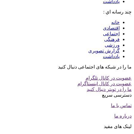
یادداشت
چند رسانه اي :
خانه
اقتصادی
اجتماعی
فرهنگی
ورزشی
گزارش تصویری
یادداشت
ما را در شبکه های اجتماعی دنبال کنید
عضویت در کانال تلگرام
عضویت در کانال اینستاگرام
ما را در تویتر دنبال کنید
دسترسی سریع
تماس با ما
درباره ما
لینک های مفید