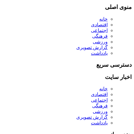
منوی اصلی
خانه
اقتصادی
اجتماعی
فرهنگی
ورزشی
گزارش تصویری
یادداشت
دسترسی سریع
اخبار سایت
خانه
اقتصادی
اجتماعی
فرهنگی
ورزشی
گزارش تصویری
یادداشت