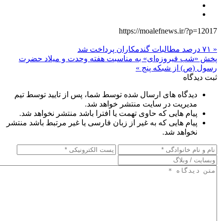
https://moalefnews.ir/?p=12017
« ۷۱ درصد مطالبات گندمکاران پرداخت شد
پخش «شب فیروزه‌ای» به مناسبت هفته وحدت و میلاد حضرت
رسول (ص) از شبکه پنج »
ثبت دیدگاه
دیدگاه های ارسال شده توسط شما، پس از تایید توسط تیم
مدیریت در سایت منتشر خواهد شد.
پیام هایی که حاوی تهمت یا افترا باشد منتشر نخواهد شد.
پیام هایی که به غیر از زبان فارسی یا غیر مرتبط باشد منتشر
نخواهد شد.